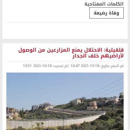
الكلمات المفتاحية
وفاة رضيعة
قلقيلية: الاحتلال يمنع المزارعين من الوصول
لأراضيهم خلف الجدار
تم النشر بتاريخ:
2021-10-18 10:47
اخر تحديث:
2021-10-18 10:51