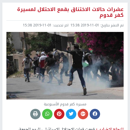
عشرات حالات الاختناق بقمع الاحتلال لمسيرة
كفر قدوم
تم النشر بتاريخ:
2019-11-01 15:38
اخر تحديث:
2019-11-01 15:38
مسيرة كفر قدوم الأسبوعية
النجاح الإخباري -
قمعت قوات الاحتلال الإسرائيلي، اليوم الجمعة،