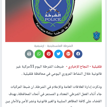
الشرطة الفلسطينية - ارشيفية
قلقيلية -
النجاح الإخباري -
ضبطت الشرطة اليوم 11مركبة غير
قانونية خلال النشاط المروري اليومي في محافظة قلقيلية .
وذكرت إدارة العلاقات العامة والإعلام في الشرطة، ان ضبط المركبات
جاء أثناء العمل الشرطي المعتاد و المستمر في أنحاء المحافظة، بهدف
القضاء على كافة المظاهر السلبية والغير قانونية ونشر الأمن والأمان بين