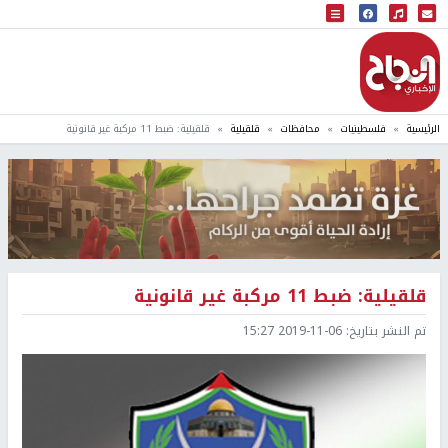
البث المباشر
إذاعة النجاح
الرئيسية
فلسطينيات
محافظات
قلقيلية
قلقيلية: ضبط 11 مركبة غير قانونية
قلقيلية: ضبط 11 مركبة غير قانونية
تم النشر بتاريخ:
2019-11-06 15:27