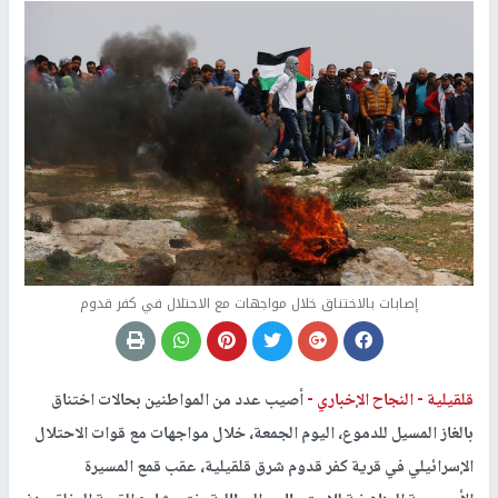
إصابات بالاختناق خلال مواجهات مع الاحتلال في كفر قدوم
قلقيلية -
النجاح الإخباري -
أصيب عدد من المواطنين بحالات اختناق
بالغاز المسيل للدموع، اليوم الجمعة، خلال مواجهات مع قوات الاحتلال
الإسرائيلي في قرية كفر قدوم شرق قلقيلية، عقب قمع المسيرة