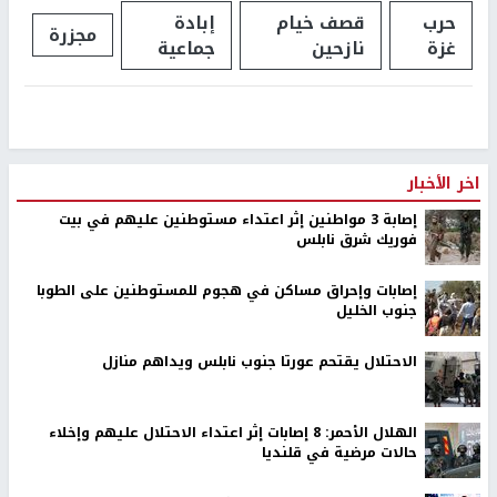
حرب
قصف خيام
إبادة
مجزرة
غزة
نازحين
جماعية
اخر الأخبار
إصابة 3 مواطنين إثر اعتداء مستوطنين عليهم في بيت
فوريك شرق نابلس
إصابات وإحراق مساكن في هجوم للمستوطنين على الطوبا
جنوب الخليل
الاحتلال يقتحم عورتا جنوب نابلس ويداهم منازل
الهلال الأحمر: 8 إصابات إثر اعتداء الاحتلال عليهم وإخلاء
حالات مرضية في قلنديا