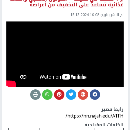
غذائية تساعد على التخفيف من أعراضه
تم النشر بتاريخ:
2024-10-08 15:13
رابط قصير
https://nn.najah.edu/ATFH/
الكلمات المفتاحية