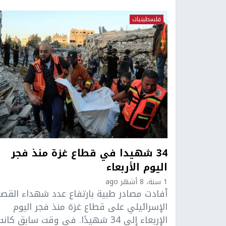
فلسطينيات
34 شهيدا في قطاع غزة منذ فجر
اليوم الأربعاء
1 سنة، 8 أشهر ago
أفادت مصادر طبية بارتفاع عدد شهداء القص
الإسرائيلي على قطاع غزة منذ فجر اليوم
الإربعاء إلى 34 شهيدًا. في وقت سابق كان