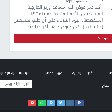
2 سنوات، 2 شهرين ago
أكد عمر عوض الله، مساعد وزير الخارجية
الفلسطيني للأمم المتحدة ومنظماتها
المتخصصة، اليوم الثلاثاء على أن طلب فلسطين
إذنا بالتدخل في دعوى جنوب أفريقيا ضد ...
المزيد
شؤون إسرائيلية
عربي ودولي
إشترك بالنشرة الإخبارية
البريد الإلكتروني
النجاح