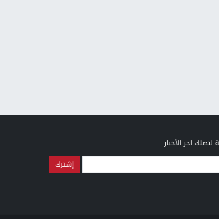
 لتصلك اخر الأخبار