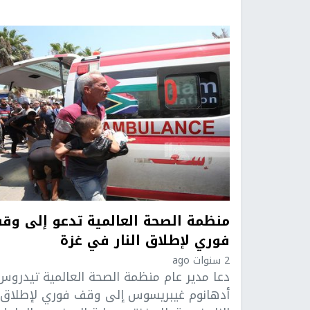
منظمة الصحة العالمية تدعو إلى وق
فوري لإطلاق النار في غزة
2 سنوات ago
دعا مدير عام منظمة الصحة العالمية تيدروس
أدهانوم غيبريسوس إلى وقف فوري لإطلاق