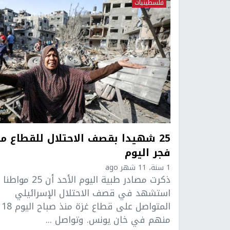
فلسطينيات
25 شهيدا بقصف الاحتلال للقطاع من
فجر اليوم
1 سنة، 11 شهر ago
ذكرت مصادر طبية اليوم الأحد أن 25 مواطنا
استشهد في قصف الاحتلال الإسرائيلي
المتواصل على قطاع غزة منذ صباح اليوم 18
منهم في خان يونس. وتواصل ...