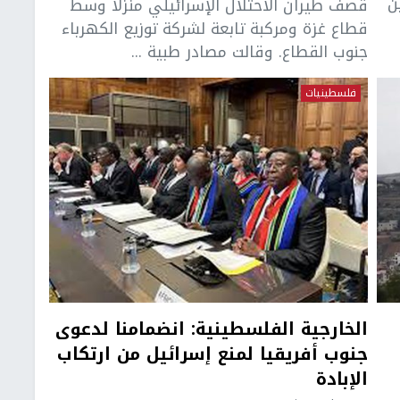
ن
قصف طيران الاحتلال الإسرائيلي منزلا وسط
قطاع غزة ومركبة تابعة لشركة توزيع الكهرباء
جنوب القطاع. وقالت مصادر طبية ...
فلسطينيات
الخارجية الفلسطينية: انضمامنا لدعوى
جنوب أفريقيا لمنع إسرائيل من ارتكاب
الإبادة