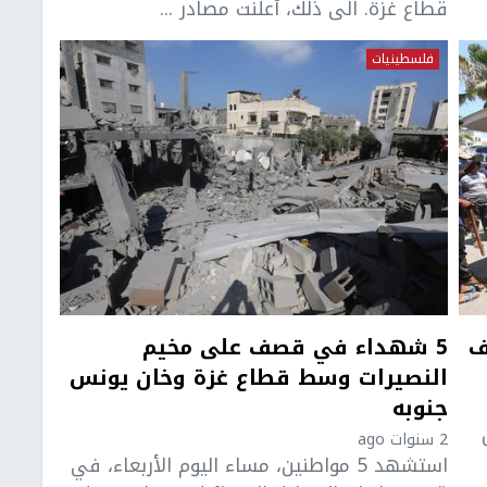
قطاع غزة. الى ذلك، أعلنت مصادر ...
فلسطينيات
ف
5 شهداء في قصف على مخيم
النصيرات وسط قطاع غزة وخان يونس
جنوبه
2 سنوات ago
استشهد 5 مواطنين، مساء اليوم الأربعاء، في