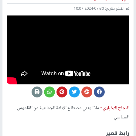
تم النشر بتاريخ:
2024-07-30 10:07
النجاح الإخباري -
ماذا يعني مصطلح الإبادة الجماعية من القاموس
السياسي
رابط قصير