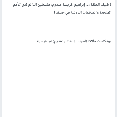
( ضيف الحلقة: د. إبراهيم خريشة مندوب فلسطين الدائم لدى الأمم
المتحدة والمنظمات الدولية في جنيف)
بودكاست مآلات الحرب.. إعداد وتقديم: هيا قيسية