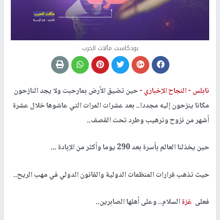
بودكاست مآلات الحرب
نابلس -
النجاح الإخباري -
حين تضيق الأرض بمارحبت ولا يجد النازحون
مكانا ينزحون إليه مجددا.. بعد عشرات المرات التي عاشوها خلال عشرة
أشهر من نزوح وترهيب وطرد تحت القصف..
حين يخذلنا العالم بأسرة بعد 290 يوما وأكثر من الإبادة ...
حيث تذهب قرارات المنظمات الدولية والقانون الدولي في مهب الريح..
فعلى
غزة
السلام.. وعلى أهلها الصابرين..