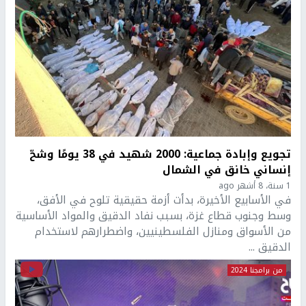
تجويع وإبادة جماعية: 2000 شهيد في 38 يومًا وشحّ
إنساني خانق في الشمال
1 سنة، 8 أشهر ago
في الأسابيع الأخيرة، بدأت أزمة حقيقية تلوح في الأفق،
وسط وجنوب قطاع غزة، بسبب نفاد الدقيق والمواد الأساسية
من الأسواق ومنازل الفلسطينيين، واضطرارهم لاستخدام
الدقيق ...
من برامجنا 2024