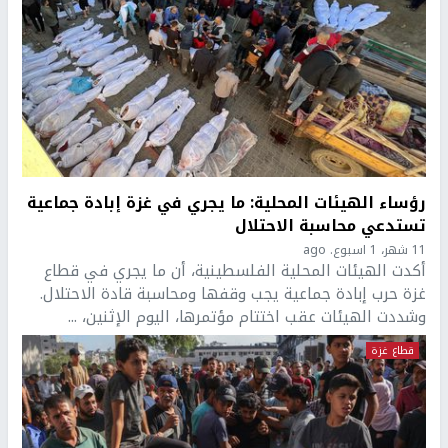
رؤساء الهيئات المحلية: ما يجري في غزة إبادة جماعية
تستدعي محاسبة الاحتلال
11 شهر، 1 اسبوع. ago
أكدت الهيئات المحلية الفلسطينية، أن ما يجري في قطاع
غزة حرب إبادة جماعية يجب وقفها ومحاسبة قادة الاحتلال.
وشددت الهيئات عقب اختتام مؤتمرها، اليوم الإثنين، ...
قطاع غزة