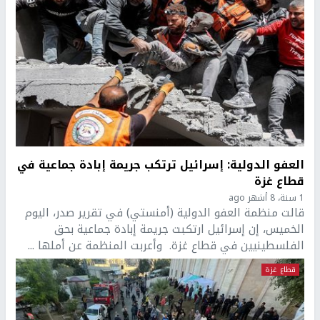
العفو الدولية: إسرائيل ترتكب جريمة إبادة جماعية في
قطاع غزة
1 سنة، 8 أشهر ago
قالت منظمة العفو الدولية (أمنستي) في تقرير صدر، اليوم
الخميس، إن إسرائيل ارتكبت جريمة إبادة جماعية بحق
الفلسطينيين في قطاع غزة. وأعربت المنظمة عن أملها ...
قطاع غزة