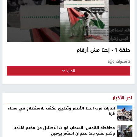
حلقة 1 - إحنا مش أرقام
2 سنوات ago
المزيد
اخر الأخبار
اصابات قرب الخط الأصفر وتحليق مكثف للاستطلاع في سماء
غزة
محافظة القدس: انسحاب قوات الاحتلال من مخيم قلنديا
وكفر عقب بعد عدوان استمر يومين