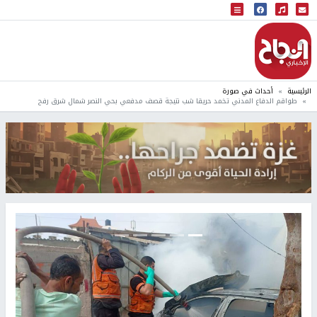
البث المباشر
إذاعة النجاح
الرئيسية
أحداث في صورة
طواقم الدفاع المدني تخمد حريقا شب نتيجة قصف مدفعي بحي النصر شمال شرق رفح