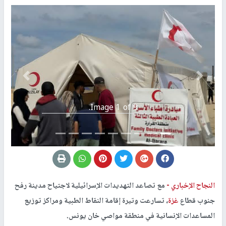
Previous
التالي
Image 1 of 9.
النجاح الإخباري -
مع تصاعد التهديدات الإسرائيلية لاجتياح مدينة رفح
جنوب قطاع
غزة
، تسارعت وتيرة إقامة النقاط الطبية ومراكز توزيع
المساعدات الإنسانية في منطقة مواصي خان يونس.