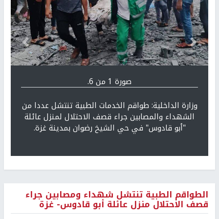
Previous
التالي
صورة 1 من 6.
وزارة الداخلية: طواقم الخدمات الطبية تنتشل عددا من
الشهداء والمصابين جراء قصف الاحتلال لمنزل عائلة
"أبو قادوس" في حي الشيخ رضوان بمدينة غزة.
الطواقم الطبية تنتشل شهداء ومصابين جراء
قصف الاحتلال منزل عائلة أبو قادوس- غزة