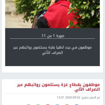
Previous
التالي
صورة 1 من 11.
موظفون في بيت لاهيا بغزة يستلمون رواتبهم عبر
الصراف الآلي
موظفون بقطاع غزة يستلمون رواتبهم عبر
الصراف الآلي
تم النشر بتاريخ:
2020-09-02 12:31