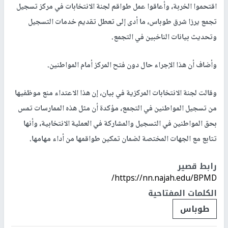
اقتحموا الخربة، وأعاقوا عمل طواقم لجنة الانتخابات في مركز تسجيل
تجمع يرزا شرق طوباس، ما أدى إلى تعطل تقديم خدمات التسجيل
وتحديث بيانات الناخبين في التجمع.
وأضاف أن هذا الإجراء حال دون فتح المركز أمام المواطنين.
وقالت لجنة الانتخابات المركزية في بيان، إن هذا الاعتداء منع موظفيها
من تسجيل المواطنين في التجمع، مؤكدة أن مثل هذه الممارسات تمس
بحق المواطنين في التسجيل والمشاركة في العملية الانتخابية، وأنها
تتابع مع الجهات المختصة لضمان تمكين طواقمها من أداء مهامها.
رابط قصير
https://nn.najah.edu/BPMD/
الكلمات المفتاحية
طوباس