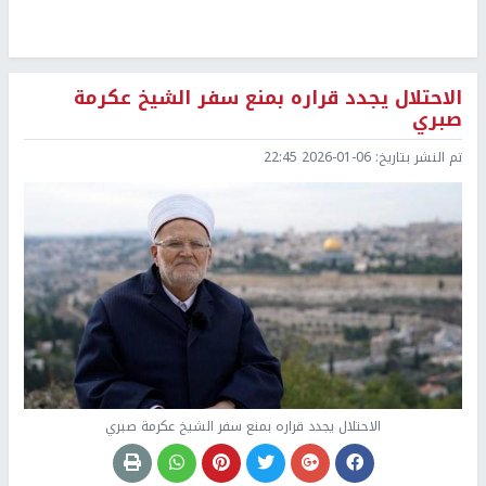
الاحتلال يجدد قراره بمنع سفر الشيخ عكرمة
صبري
تم النشر بتاريخ:
2026-01-06 22:45
الاحتلال يجدد قراره بمنع سفر الشيخ عكرمة صبري