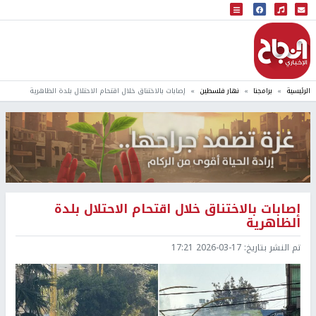
البث المباشر
إذاعة النجاح
الرئيسية
برامجنا
نهار فلسطين
إصابات بالاختناق خلال اقتحام الاحتلال بلدة الظاهرية
إصابات بالاختناق خلال اقتحام الاحتلال بلدة
الظاهرية
تم النشر بتاريخ:
2026-03-17 17:21