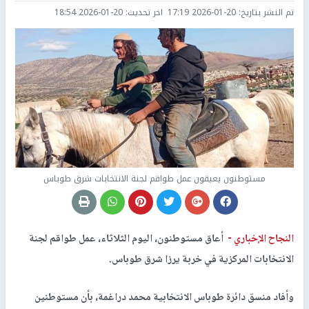
تم النشر بتاريخ:
2026-01-20 17:19
اخر تحديث:
2026-01-20 18:54
مستوطنون يعيقون عمل طواقم لجنة الانتخابات شرق طوباس
النجاح الإخباري -
أعاق مستوطنون، اليوم الثلاثاء، عمل طواقم لجنة
الانتخابات المركزية في خربة يرزا شرق طوباس.
وأفاد منسق دائرة طوباس الانتخابية محمد دراغمة، بأن مستوطنين