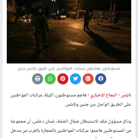
مستوطنون يهاجمون سيارات المواطنين على طريق نابلس جنين
نابلس -
النجاح الإخباري -
هاجم مستوطنون، الليلة، مركبات المواطنين
على الطريق الواصل بين جنين ونابلس.
وذكر مسؤول ملف الاستيطان شمال الضفة، غسان دغلس، أن مجموعة
من المستوطنين هاجموا مركبات المواطنين بالحجارة بالقرب من مدخل