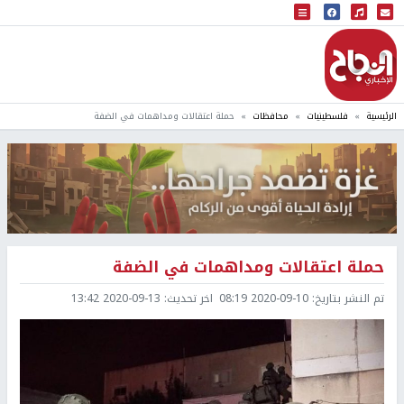
البث المباشر
إذاعة النجاح
الرئيسية
فلسطينيات
محافظات
حملة اعتقالات ومداهمات في الضفة
حملة اعتقالات ومداهمات في الضفة
تم النشر بتاريخ:
2020-09-10 08:19
اخر تحديث:
2020-09-13 13:42