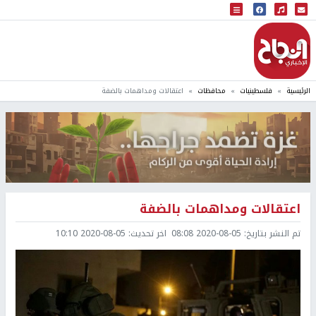
البث المباشر
إذاعة النجاح
الرئيسية
فلسطينيات
محافظات
اعتقالات ومداهمات بالضفة
اعتقالات ومداهمات بالضفة
تم النشر بتاريخ:
2020-08-05 08:08
اخر تحديث:
2020-08-05 10:10