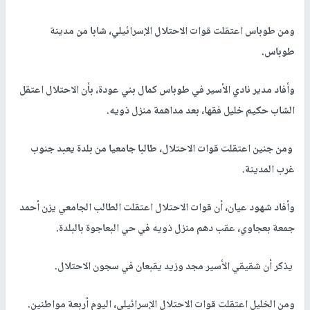
ومن طوباس اعتقلت قوات الاحتلال الإسرائيلي، شابا من مدينة
طوباس.
وأفاد مدير نادي الأسير في طوباس كمال بني عودة، بأن الاحتلال اعتقل
الشاب حكيم خليل فقها، بعد مداهمة منزل ذويه.
ومن جنين اعتقلت قوات الاحتلال، طالبا جامعيا من بلدة يعبد جنوب
غرب المدينة.
وأفاد شهود عيان، أن قوات الاحتلال اعتقلت الطالب الجامعي يزن أحمد
جمعة بعجاوي، عقب دهم منزل ذويه في حي البعاجوة بالبلدة.
يذكر أن شقيقي الأسير مجد وزيد يقبعان في سجون الاحتلال.
ومن الخليل اعتقلت قوات الاحتلال الإسرائيلي، اليوم أربعة مواطنين.