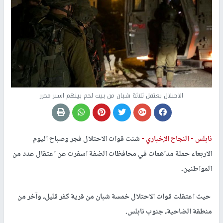
الاحتلال يعتقل ثلاثة شبان من بيت لحم بينهم اسير محرر
نابلس -
النجاح الإخباري -
شنت قوات الاحتلال فجر وصباح اليوم
الاربعاء حملة مداهمات في محافظات الضفة اسفرت عن اعتقال عدد من
المواطنين.
حيث اعتقلت قوات الاحتلال خمسة شبان من قرية كفر قليل، وآخر من
منطقة الضاحية، جنوب نابلس.