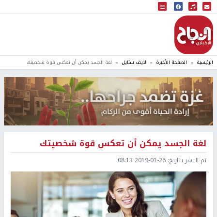
البث المباشر
إذاعة النجاح
الرئيسية
الصفحة الأخيرة
لايف ستايل
لغة الجسد يمكن أن تعكس قوة شخصيتك
لغة الجسد يمكن أن تعكس قوة شخصيتك
تم النشر بتاريخ:
2019-01-26 08:13