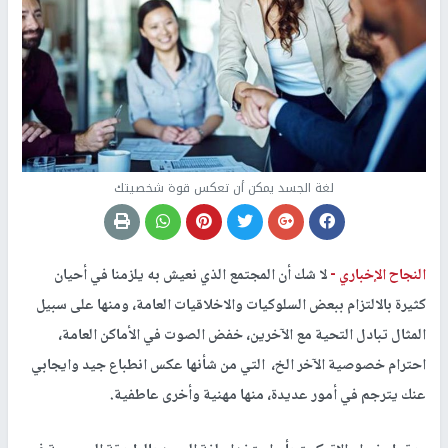
لغة الجسد يمكن أن تعكس قوة شخصيتك
النجاح الإخباري -
لا شك أن المجتمع الذي نعيش به يلزمنا في أحيان
كثيرة بالالتزام ببعض السلوكيات والاخلاقيات العامة، ومنها على سبيل
المثال تبادل التحية مع الآخرين، خفض الصوت في الأماكن العامة،
احترام خصوصية الآخر الخ، التي من شأنها عكس انطباع جيد وايجابي
عنك يترجم في أمور عديدة، منها مهنية وأخرى عاطفية.