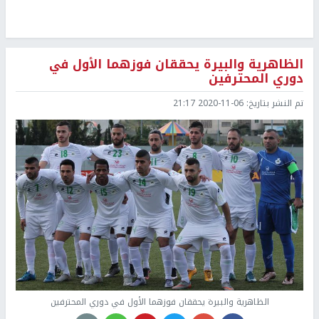
الظاهرية والبيرة يحققان فوزهما الأول في
دوري المحترفين
تم النشر بتاريخ:
2020-11-06 21:17
الظاهرية والبيرة يحققان فوزهما الأول في دوري المحترفين