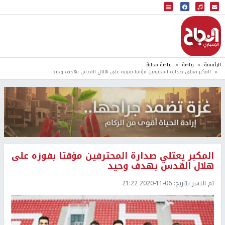
البث المباشر
إذاعة النجاح
الرئيسية
رياضة
رياضة محلية
المكبر يعتلي صدارة المحترفين مؤقتا بفوزه على هلال القدس بهدف وحيد
المكبر يعتلي صدارة المحترفين مؤقتا بفوزه على
هلال القدس بهدف وحيد
تم النشر بتاريخ:
2020-11-06 21:22