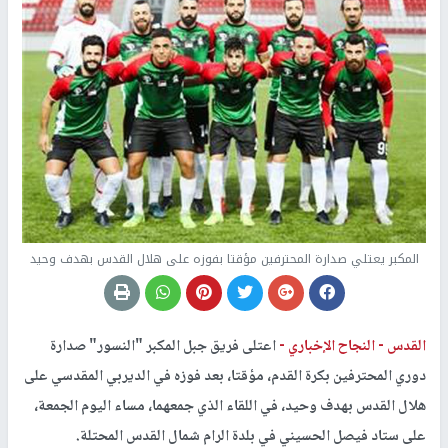
المكبر يعتلي صدارة المحترفين مؤقتا بفوزه على هلال القدس بهدف وحيد
القدس -
النجاح الإخباري -
اعتلى فريق جبل المكبر "النسور" صدارة
دوري المحترفين بكرة القدم، مؤقتا، بعد فوزه في الديربي المقدسي على
هلال القدس بهدف وحيد، في اللقاء الذي جمعهما، مساء اليوم الجمعة،
على ستاد فيصل الحسيني في بلدة الرام شمال القدس المحتلة.