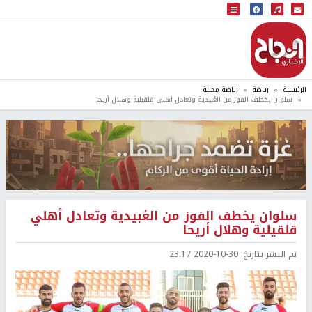
البث المباشر
إذاعة النجاح
الرئيسية
رياضة
رياضة محلية
سلوان يخطف الفوز من العُبيدية وتعادل أهلي قلقيلية وهلال أريحا
سلوان يخطف الفوز من العُبيدية وتعادل أهلي
قلقيلية وهلال أريحا
تم النشر بتاريخ:
2020-10-30 23:17