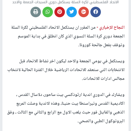
الاتحاد الفلسطيني لكرة السلة يستكمل دوري السيدات الجمعة والاحد
النجاح الإخباري -
من المقرر ان يستكمل الاتحاد الفلسطيني لكرة السلة
الجمعة دوري كرة السلة النسوي الذي كان انطلق في بداية الموسم
وتوقف بفعل جائحة كورونا.
ويستكمل في يومي الجمعة والاحد ليكون اخر نشاط للاتحاد قبل
الانتخابات التي ستعقد للاتحادات الرياضية خلال الفترة الحالية لانتخاب
مجالس ادارات للاتحادات.
ويشارك في الدوري اندية ارثوذكسي بيت ساحور، دلاسال القدس ،
اكاديمية القدس وتيراسنطا بيت حنينا، وهذه الاندية وصلت المربع
الذهبي والفاينل فور حيث يلعب الاول مع الرابع والثاني مع الثالث ، وفق
البروتوكول الطبي والصحي.