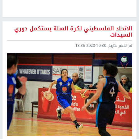
الاتحاد الفلسطيني لكرة السلة يستكمل دوري
السيدات
تم النشر بتاريخ:
2020-10-30 13:36