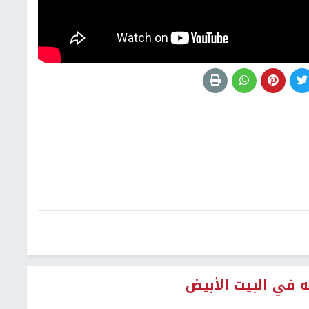
 في البيت الأبيض