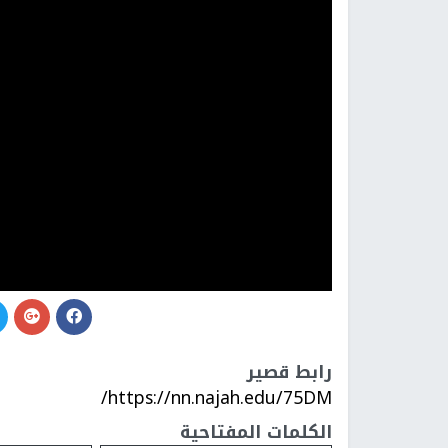
رابط قصير
https://nn.najah.edu/75DM/
الكلمات المفتاحية