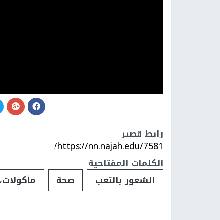
رابط قصير
https://nn.najah.edu/7581/
الكلمات المفتاحية
الشعور بالتعب
صحة
مأكولات،