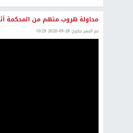
محاولة هروب متهم من المحكمة أثن
تم النشر بتاريخ:
2020-09-28 10:29