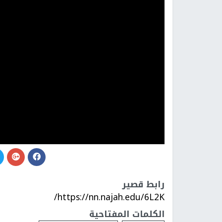
رابط قصير
https://nn.najah.edu/6L2K/
الكلمات المفتاحية