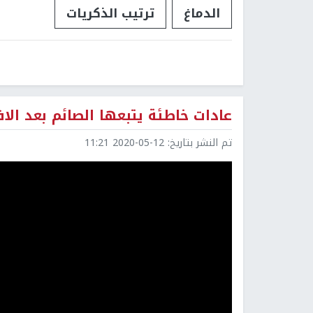
الدماغ
ترتيب الذكريات
عادات خاطئة يتبعها الصائم بعد الاف
تم النشر بتاريخ:
2020-05-12 11:21