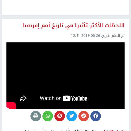
اللحظات الأكثر تأثيرا في تاريخ أمم إفريقيا
تم النشر بتاريخ:
2019-06-26 18:41