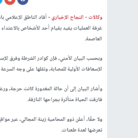
وكالات -
النجاح الإخباري -
أفاد الناطق الإعلامي باس
غرفة العمليات يفيد بقيام أحد الأشخاص بالاعتداء 
العاصمة.
وبحسب البيان الأمني، فإن كوادر الشرطة وفرق الإ
الإسعافات الأولية للمصابة، ونقلها على وجه السرعة
وأشار البيان إلى أن حالة المغدورة كانت حرجة، ورغم 
فارقت الحياة متأثرة بجراحها النازفة.
ولا حقًا، أعلن ذوو المحامية زينة المجالي، عبر موا
تعرضها لعدة طعنات.