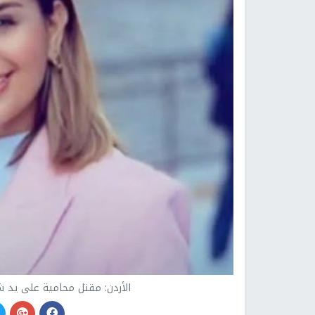
الأردن: مقتل محامية على يد ش