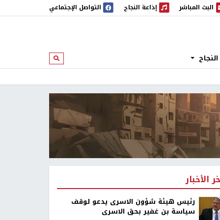
البث المباشر
إذاعة النجاح
التواصل الإجتماعي
 المباشر
إذاعة النجاح
النجاح
ابحث
خر الأخبار
رئيس هيئة شؤون الاسرى يدعو لوقف
سياسة بن غفير بحق الاسرى