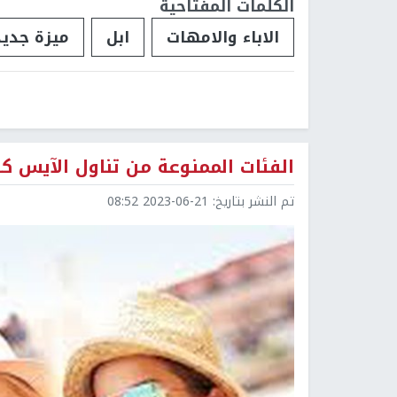
الكلمات المفتاحية
الاباء والامهات
ابل
ميزة جدي
الفئات الممنوعة من تناول الآيس كر
تم النشر بتاريخ:
2023-06-21 08:52