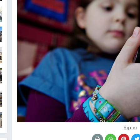
تعبيرية