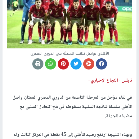
الأهلي يواصل نتائجه السيئة في الدوري المصري
نابلس -
النجاح الإخباري -
في لقاء مؤجل من المرحلة التاسعة من الدوري المصري الممتاز، واصل
الأهلي سلسلة نتائجه السلبية بسقوطه في فخ التعادل السلبي مع
مضيفه الجونة.
وبهذه النتيجة ارتفع رصيد الأهلي إلى 45 نقطة في المركز الثالث وله