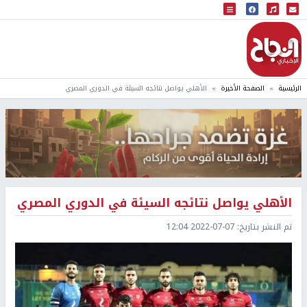
البث المباشر
إذاعة النجاح
الرئيسية
الصفحة الأخيرة
الأهلي يواصل نتائجه السيئة في الدوري المصري
الأهلي يواصل نتائجه السيئة في الدوري المصري
تم النشر بتاريخ:
2022-07-07 12:04