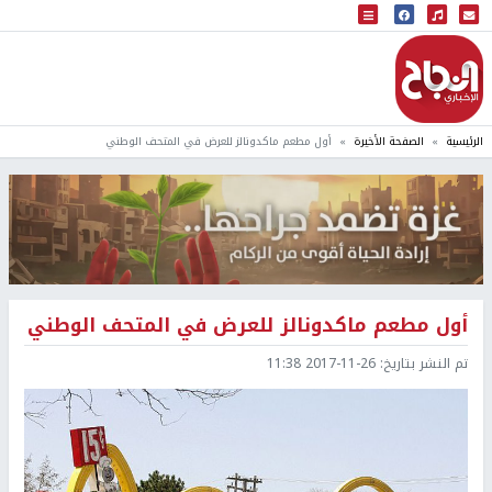
البث المباشر
إذاعة النجاح
الرئيسية
الصفحة الأخيرة
أول مطعم ماكدونالز للعرض في المتحف الوطني
أول مطعم ماكدونالز للعرض في المتحف الوطني
تم النشر بتاريخ:
2017-11-26 11:38