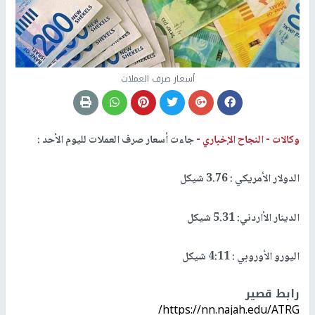
أسعار صرف العملات
وكالات -
النجاح الإخباري -
جاءت أسعار صرف العملات لليوم الأحد :
الدولار الأمريكي : 3.76 شيكل
الدينار الأاردني: 5.31 شيكل
اليورو الأوروبي : 4:11 شيكل
رابط قصير
https://nn.najah.edu/ATRG/