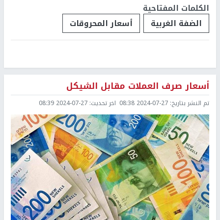
الكلمات المفتاحية
الضفة الغربية
أسعار المحروقات
أسعار صرف العملات مقابل الشيكل
تم النشر بتاريخ:
2024-07-27 08:38
اخر تحديث:
2024-07-27 08:39