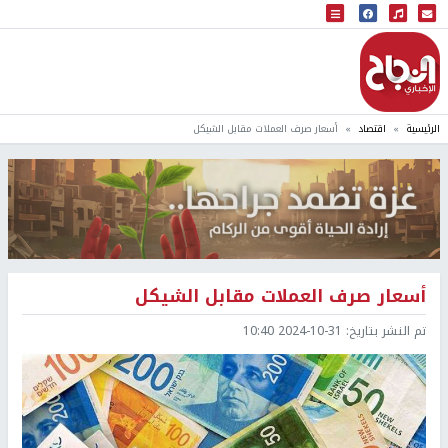
البث المباشر
إذاعة النجاح
الرئيسية
اقتصاد
أسعار صرف العملات مقابل الشيكل
أسعار صرف العملات مقابل الشيكل
تم النشر بتاريخ:
2024-10-31 10:40