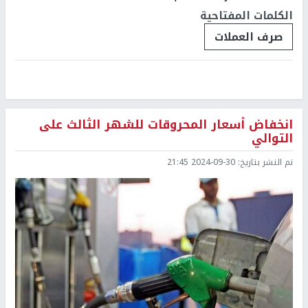
الكلمات المفتاحية
صرف العملات
انخفاض أسعار المحروقات للشهر الثالث على
التوالي
تم النشر بتاريخ:
2024-09-30 21:45