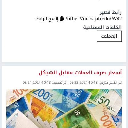
رابط قصير
https://nn.najah.edu/AV42/
إنسخ الرابط
الكلمات المفتاحية
العملات
أسعار صرف العملات مقابل الشيكل
تم النشر بتاريخ:
2024-10-13 08:23
اخر تحديث:
2024-10-13 08:24