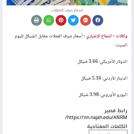
اسعار صرف العملات
وكالات -
النجاح الإخباري -
أسعار صرف العملات مقابل الشيكل لليوم
السبت:
الدولار الأمريكي: 3.66 شيكل
الدينار الأردني: 5.16 شيكل
اليورو الأوروبي: 3.98 شيكل
رابط قصير
https://nn.najah.edu/ANRM/
الكلمات المفتاحية