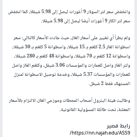
وانخفض سعر لتر السولار 9 أغورات ليصل إلى 5.98 شيقلا، كما انخفض
سعر لتر الكاز 9 أغورات أيضا ليصل إلى 5.98 شيقلا.
ولم يطرأ أي تغيير على أسعار الغاز، حيث جاءت الأسعار كالتالي: سعر
اسطوانة الغاز 2.5 كلغم بـ 15 شيقلا، واسطوانة 5 كلغم بـ 30 شيقلا،
واسطوانة 12 كلغم بـ 70 شيقلا، واسطوانة 48 كلغم بـ 280 شيقلا،
ولتر الغاز واصل للعمارات والمؤسسات 3.06 شيقل، وكلغم الغاز واصل
للعمارات والمؤسسات 5.37 شيقلا، وخدمة توصيل الاسطوانة لمنزل
المستهلك فقط 2 شيقل.
وطالبت هيئة البترول أصحاب المحطات وموزعي الغاز، الالتزام بالأسعار
المعلنة، تحت طائلة المسؤولية القانونية.
رابط قصير
https://nn.najah.edu/ASS9/