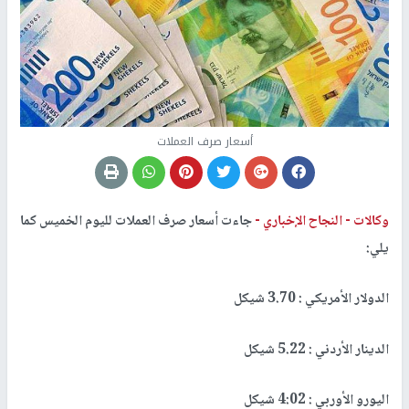
أسعار صرف العملات
وكالات -
النجاح الإخباري -
جاءت أسعار صرف العملات لليوم الخميس كما
يلي:
الدولار الأمريكي : 3.70 شيكل
الدينار الأردني : 5.22 شيكل
اليورو الأوربي : 4:02 شيكل