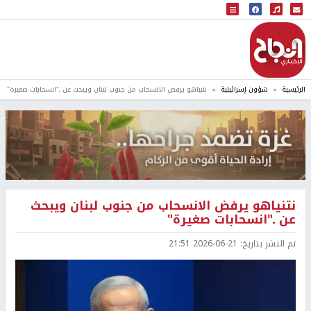
البث المباشر
إذاعة النجاح
الرئيسية
شؤون إسرائيلية
نتنياهو يرفض الانسحاب من جنوب لبنان ويبحث عن ـ"انسحابات صغيرة"
نتنياهو يرفض الانسحاب من جنوب لبنان ويبحث
عن ـ"انسحابات صغيرة"
تم النشر بتاريخ:
2026-06-21 21:51