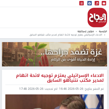
البث المباشر
إذاعة النجاح
الرئيسية
شؤون إسرائيلية
الادعاء الإسرائيلي يعتزم توجيه لائحة اتهام لمدير مكتب نتنياهو السابق
الادعاء الإسرائيلي يعتزم توجيه لائحة اتهام
لمدير مكتب نتنياهو السابق
تم النشر بتاريخ:
2026-05-26 16:46
اخر تحديث:
2026-05-26 17:48