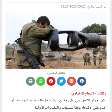
تم النشر بتاريخ:
2026-05-25 21:27
جيش الاحتلال
وكالات -
النجاح الإخباري -
عثر الجيش الإسرائيلي على جندي ميت داخل قاعدة عسكرية، بعد أن
أقدم على الانتحار وفقا للشبهات والتقديرات الأولية.