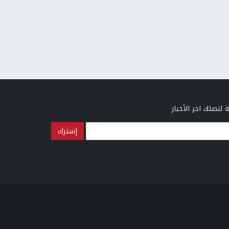
 لتصلك اخر الأخبار