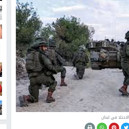
لاحتلا في لبنان