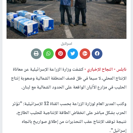
اسرائيل
نابلس -
النجاح الإخباري -
كشفت وزارة الزراعة الإسرائيلية عن معاناة
الإنتاج المحلي، لا سيما في ظل قصف المنطقة الشمالية وصعوبة إنتاج
الحليب في مزارع الألبان الواقعة على الحدود الشمالية مع لبنان.
وكتب المدير العام لوزارة الزراعة بحسب القناة 12 الإسرائيلية: "تؤثر
الحرب بشكل مباشر على انخفاض الطاقة الإنتاجية للحليب الطازج،
نتيجة توقف الإنتاج عقب التحذيرات من إطلاق صواريخ باتجاه
إسرائيل".