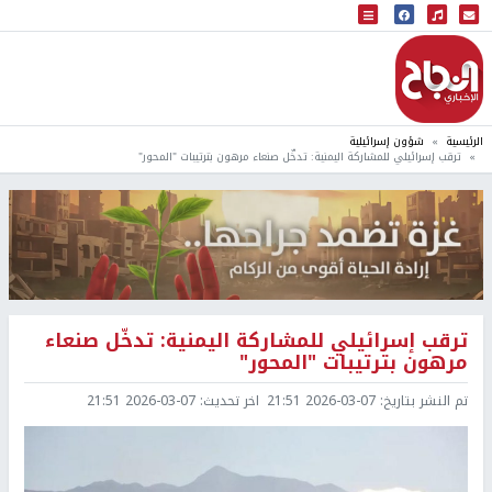
البث المباشر
إذاعة النجاح
الرئيسية
شؤون إسرائيلية
ترقب إسرائيلي للمشاركة اليمنية: تدخّل صنعاء مرهون بترتيبات "المحور"
ترقب إسرائيلي للمشاركة اليمنية: تدخّل صنعاء
مرهون بترتيبات "المحور"
تم النشر بتاريخ:
2026-03-07 21:51
اخر تحديث:
2026-03-07 21:51