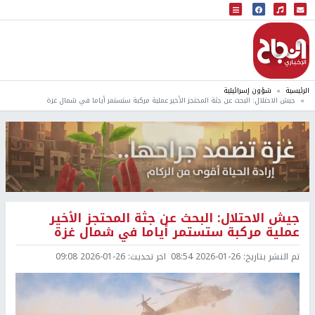
البث المباشر
إذاعة النجاح
الرئيسية
شؤون إسرائيلية
جيش الاحتلال: البحث عن جثة المحتجز الأخير عملية مركبة ستستمر أياما في شمال غزة
جيش الاحتلال: البحث عن جثة المحتجز الأخير
عملية مركبة ستستمر أياما في شمال غزة
تم النشر بتاريخ:
2026-01-26 08:54
اخر تحديث:
2026-01-26 09:08