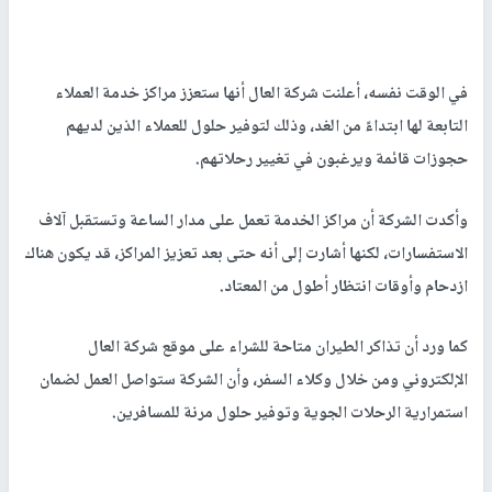
في الوقت نفسه، أعلنت شركة العال أنها ستعزز مراكز خدمة العملاء
التابعة لها ابتداءً من الغد، وذلك لتوفير حلول للعملاء الذين لديهم
حجوزات قائمة ويرغبون في تغيير رحلاتهم.
وأكدت الشركة أن مراكز الخدمة تعمل على مدار الساعة وتستقبل آلاف
الاستفسارات، لكنها أشارت إلى أنه حتى بعد تعزيز المراكز، قد يكون هناك
ازدحام وأوقات انتظار أطول من المعتاد.
كما ورد أن تذاكر الطيران متاحة للشراء على موقع شركة العال
الإلكتروني ومن خلال وكلاء السفر، وأن الشركة ستواصل العمل لضمان
استمرارية الرحلات الجوية وتوفير حلول مرنة للمسافرين.