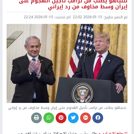
نتنياهو يطلب من ترامب تأجيل الهجوم على
إيران وسط مخاوف من رد إيراني
تم النشر بتاريخ:
2026-01-15 22:02
اخر تحديث:
2026-01-15 22:24
نتنياهو يطلب من ترامب تأجيل الهجوم على إيران وسط مخاوف من رد إيراني