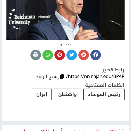
الموساد
رابط قصير
https://nn.najah.edu/BPAR/
إنسخ الرابط
الكلمات المفتاحية
رئيس الموساد
واشنطن
ايران