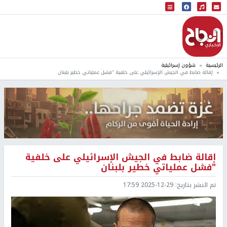
البث المباشر
إذاعة النجاح
الرئيسية
شؤون إسرائيلية
إقالة ضابط في الجيش الإسرائيلي على خلفية "فشل عملياتي خطير بلبنان
إقالة ضابط في الجيش الإسرائيلي على خلفية
"فشل عملياتي خطير بلبنان
تم النشر بتاريخ:
2025-12-29 17:59