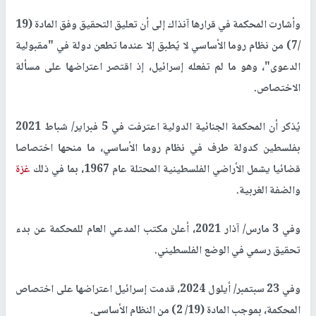
وأشارت المحكمة في قرارها آنذاك إلى أن تعليق التحقيق وفق المادة (19
/7) من نظام روما الأساسي لا يُطبق إلا عندما تطعن دولة في "مقبولية
الدعوى"، وهو ما لم تفعله إسرائيل، إذ اقتصر اعتراضها على مسألة
الاختصاص.
يُذكر أن المحكمة الجنائية الدولية اعترفت في 5 فبراير/ شباط 2021
بفلسطين كدولة طرف في نظام روما الأساسي، ما منحها اختصاصا
قضائيا يشمل الأراضي الفلسطينية المحتلة عام 1967، بما في ذلك
غزة
والضفة الغربية.
وفي 3 مارس/ آذار 2021، أعلن مكتب المدعي العام للمحكمة عن بدء
تحقيق رسمي في الوضع الفلسطيني.
وفي 23 سبتمبر/ أيلول 2024، قدمت إسرائيل اعتراضها على اختصاص
المحكمة، بموجب المادة (19/ 2) من النظام الأساسي.