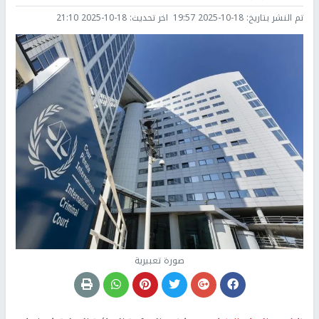
تم النشر بتاريخ:
2025-10-18 19:57
اخر تحديث:
2025-10-18 21:10
صورة تعبيرية