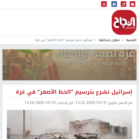
البث المباشر
إذاعة النجاح
الرئيسية
شؤون إسرائيلية
إسرائيل تشرع بترسيم "الخط الأصفر" في غزة
إسرائيل تشرع بترسيم "الخط الأصفر" في غزة
تم النشر بتاريخ:
2025-10-19 12:25
اخر تحديث:
2025-10-19 12:26