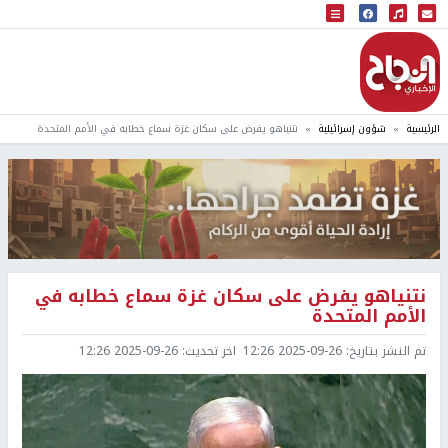
البث المباشر
إذاعة النجاح
الرئيسية
شؤون إسرائيلية
نتنياهو يفرض على سكان غزة سماع خطابه في الأمم المتحدة
نتنياهو يفرض على سكان غزة سماع خطابه في
الأمم المتحدة
تم النشر بتاريخ:
2025-09-26 12:26
اخر تحديث:
2025-09-26 12:26