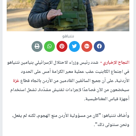
نتنياهو
النجاح الإخباري -
شدد رئيس وزراء الاحتلال الإسرائيلي بنيامين نتنياهو
في اجتماع الكابنيت عقب عملية معبر الكرامة أمس على الحدود
الأردنية، على أن جميع السائقين القادمين من الأردن باتجاه قطاع
غزة
سيخضعون من الآن فصاعدًا لإجراءات تفتيش مشدّدة، تشمل استخدام
أجهزة قياس المغناطيسية.
وأضاف نتنياهو: "كان من مسؤولية الأردن منع الهجوم، لكنه لم يفعل،
ونحن سنتولى ذلك".