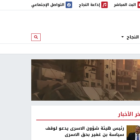
البث المباشر
إذاعة النجاح
التواصل الإجتماعي
 المباشر
إذاعة النجاح
النجاح
ابحث
خر الأخبار
رئيس هيئة شؤون الاسرى يدعو لوقف
سياسة بن غفير بحق الاسرى