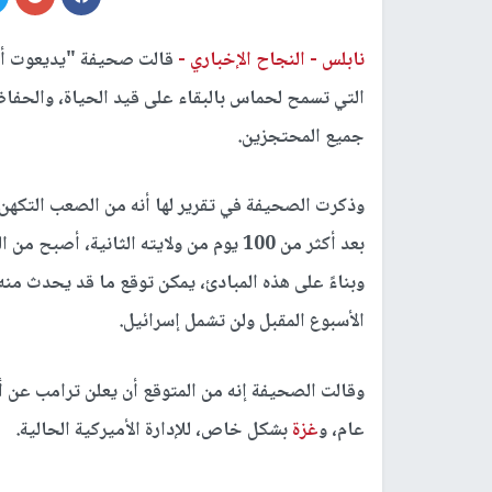
نابلس -
النجاح الإخباري -
قالت صحيفة "يديعوت أحر
التي تسمح لحماس بالبقاء على قيد الحياة، والحفا
جميع المحتجزين.
وذكرت الصحيفة في تقرير لها أنه من الصعب التكهن
بعد أكثر من 100 يوم من ولايته الثانية، 
وبناءً على هذه المبادئ، يمكن توقع ما قد يحدث منه 
الأسبوع المقبل ولن تشمل إسرائيل.
وقالت الصحيفة إنه من المتوقع أن يعلن ترامب عن 
عام، و
غزة
بشكل خاص، للإدارة الأميركية الحالية.