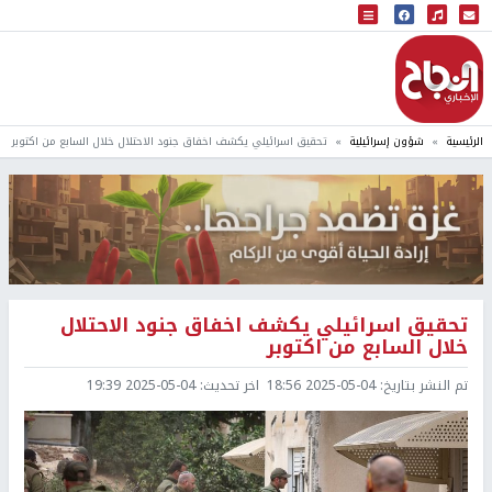
البث المباشر
إذاعة النجاح
الرئيسية
شؤون إسرائيلية
تحقيق اسرائيلي يكشف اخفاق جنود الاحتلال خلال السابع من اكتوبر
تحقيق اسرائيلي يكشف اخفاق جنود الاحتلال
خلال السابع من اكتوبر
تم النشر بتاريخ:
2025-05-04 18:56
اخر تحديث:
2025-05-04 19:39