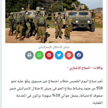
جيش الاحتلال الإسرائيلي
وكالات -
النجاح الإخباري -
نُشر صباح اليوم الخميس خطاب احتجاج غير مسبوق، وقّع عليه نحو
950 من جنود وضباط سلاح الجو في جيش الاحتلال الإسرائيلي ضمن
صفوف الاحتياط، يشمل حوالي 10% منهم لا يزالون في الخدمة
الفعلية.