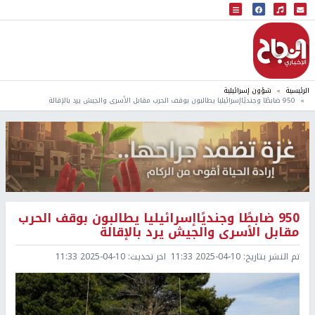
البث المباشر
إذاعة النجاح
الرئيسية
شؤون إسرائيلية
950 ضابطًا وجنديًاإسرائيليا يطالبون بوقف الحرب مقابل الأسرى والجيش يرد بالإقالة
950 ضابطًا وجنديًاإسرائيليا يطالبون بوقف الحرب
مقابل الأسرى والجيش يرد بالإقالة
تم النشر بتاريخ:
2025-04-10 11:33
اخر تحديث:
2025-04-10 11:33