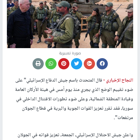
صورة تعبيرية
النجاح الإخباري -
قال المتحدث باسم جيش الدفاع الإسرائيلي" على
ضوء تقييم الوضع الذي يجري منذ يوم أمس في هيئة الأركان العامة
وقيادة المنطقة الشمالية، وعلى ضوء تطورات الاقتتال الداخلي في
سوريا، فقد تقرر تعزيز القوات الجوية والبرية في قطاع الجولان
مرتفعات".
واعلن جيش الاحتلال الإسرائيلي، الجمعة، تعزيز قواته في الجولان