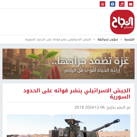
البث المباشر
إذاعة النجاح
الرئيسية
شؤون إسرائيلية
الجيش الاسرائيلي ينشر قواته على الحدود السورية
الجيش الاسرائيلي ينشر قواته على الحدود
السورية
تم النشر بتاريخ:
2024-12-06 20:18