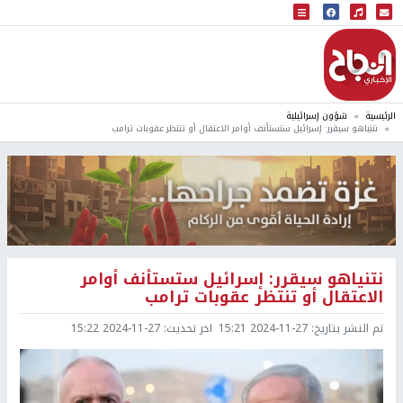
البث المباشر
إذاعة النجاح
الرئيسية
شؤون إسرائيلية
نتنياهو سيقرر: إسرائيل ستستأنف أوامر الاعتقال أو تنتظر عقوبات ترامب
نتنياهو سيقرر: إسرائيل ستستأنف أوامر
الاعتقال أو تنتظر عقوبات ترامب
تم النشر بتاريخ:
2024-11-27 15:21
اخر تحديث:
2024-11-27 15:22