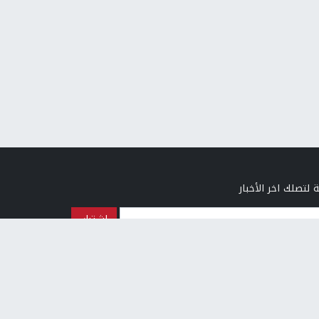
 لتصلك اخر الأخبار