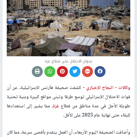
عدوان الاحتلال على قطاع غزة
وكالات -
النجاح الإخباري -
كشفت صحيفة هآرتس الإسرائيلية، عن أن
قوات الاحتلال الإسرائيلي توسع طرقا وتبنى مواقع كبيرة وبنية تحتية
طويلة الأجل في عدة مناطق من قطاع
غزة
، مما يشير إلى استعدادها
للبقاء حتى نهاية عام 2025 على الأقل.
وأضافت الصحيفة اليوم الأربعاء، أن العمل يتقدم بأقصى سرعة، مما كان