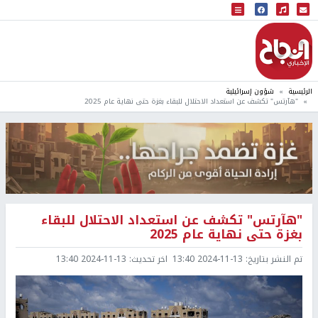
البث المباشر
إذاعة النجاح
الرئيسية
شؤون إسرائيلية
"هآرتس" تكشف عن استعداد الاحتلال للبقاء بغزة حتى نهاية عام 2025
"هآرتس" تكشف عن استعداد الاحتلال للبقاء
بغزة حتى نهاية عام 2025
تم النشر بتاريخ:
2024-11-13 13:40
اخر تحديث:
2024-11-13 13:40