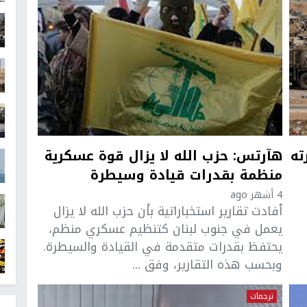
ته
هآرتس: حزب الله لا يزال قوة عسكرية
منظمة بقدرات قيادة وسيطرة
4 أشهر ago
أفادت تقارير استخباراتية بأن حزب الله لا يزال
يعمل في جنوب لبنان كتنظيم عسكري منظم،
يحتفظ بقدرات متقدمة في القيادة والسيطرة.
وبحسب هذه التقارير، وفق ...
ترجمات