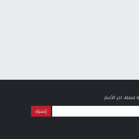
 لتصلك اخر الأخبار