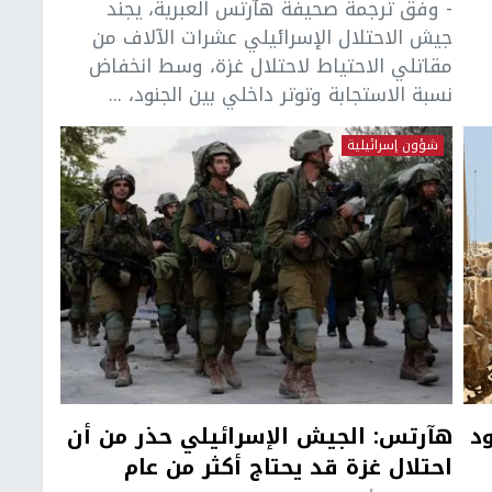
- وفق ترجمة صحيفة هآرتس العبرية، يجنّد
جيش الاحتلال الإسرائيلي عشرات الآلاف من
مقاتلي الاحتياط لاحتلال غزة، وسط انخفاض
نسبة الاستجابة وتوتر داخلي بين الجنود، ...
شؤون إسرائيلية
د
هآرتس: الجيش الإسرائيلي حذر من أن
احتلال غزة قد يحتاج أكثر من عام