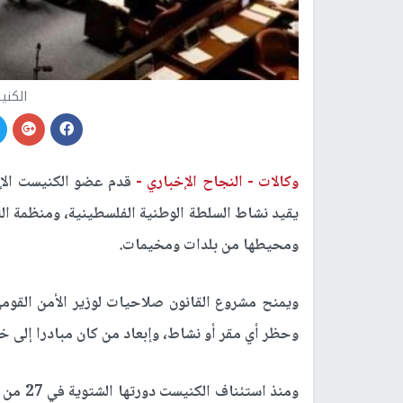
الكني
وكالات -
النجاح الإخباري -
قدم عضو الكنيست الإس
يقيد نشاط السلطة الوطنية الفلسطينية، ومنظمة ال
ومحيطها من بلدات ومخيمات.
ويمنح مشروع القانون صلاحيات لوزير الأمن القومي 
وحظر أي مقر أو نشاط، وإبعاد من كان مبادرا إلى خ