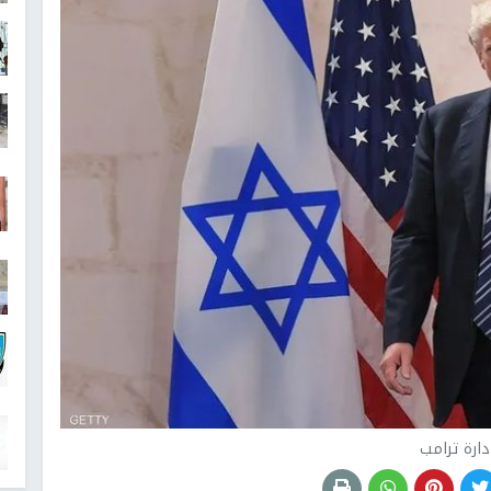
دارة ترامب