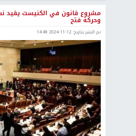
مشروع قانون في الكنيست يقيد نشا
وحركة فتح
تم النشر بتاريخ:
2024-11-12 14:48