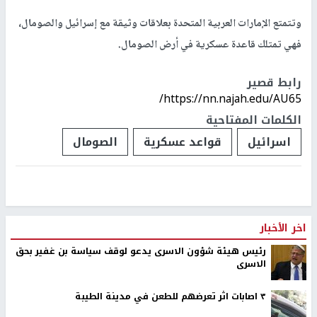
وتتمتع الإمارات العربية المتحدة بعلاقات وثيقة مع إسرائيل والصومال،
فهي تمتلك قاعدة عسكرية في أرض الصومال.
رابط قصير
https://nn.najah.edu/AU65/
الكلمات المفتاحية
اسرائيل
قواعد عسكرية
الصومال
اخر الأخبار
رئيس هيئة شؤون الاسرى يدعو لوقف سياسة بن غفير بحق
الاسرى
٣ اصابات اثر تعرضهم للطعن في مدينة الطيبة