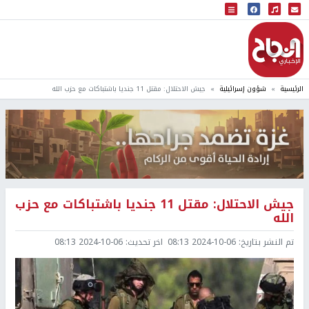
البث المباشر
إذاعة النجاح
الرئيسية
شؤون إسرائيلية
جيش الاحتلال: مقتل 11 جنديا باشتباكات مع حزب الله
جيش الاحتلال: مقتل 11 جنديا باشتباكات مع حزب
الله
تم النشر بتاريخ:
2024-10-06 08:13
اخر تحديث:
2024-10-06 08:13