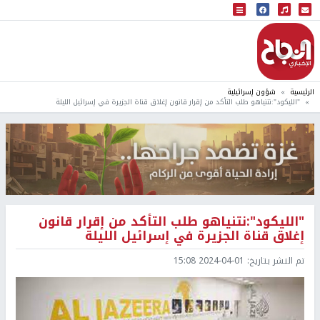
البث المباشر
إذاعة النجاح
الرئيسية
شؤون إسرائيلية
"الليكود":نتنياهو طلب التأكد من إقرار قانون إغلاق قناة الجزيرة في إسرائيل الليلة
"الليكود":نتنياهو طلب التأكد من إقرار قانون
إغلاق قناة الجزيرة في إسرائيل الليلة
تم النشر بتاريخ:
2024-04-01 15:08