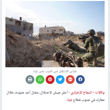
قتلى الاحتلال في الحرب على غزة
وكالات -
النجاح الإخباري -
أعلن جيش الاحتلال، مقتل أحد جنوده، خلال
معارك في جنوب قطاع
غزة
.