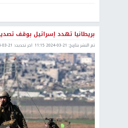
بريطانيا تهدد إسرائيل بوقف تصدير 
تم النشر بتاريخ:
2024-03-21 11:15
اخر تحديث:
3-21 11:35