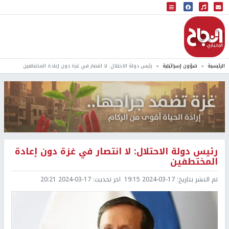
البث المباشر
إذاعة النجاح
الرئيسية
شؤون إسرائيلية
رئيس دولة الاحتلال: لا انتصار في غزة دون إعادة المختطفين
رئيس دولة الاحتلال: لا انتصار في غزة دون إعادة
المختطفين
تم النشر بتاريخ:
2024-03-17 19:15
اخر تحديث:
2024-03-17 20:21