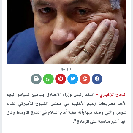
نتنياهو
النجاح الإخباري -
انتقد رئيس وزراء الاحتلال بنيامين نتنياهو اليوم
الأحد تصريحات زعيم الأغلبية في مجلس الشيوخ الأميركي تشاك
شومر، والتي وصفه فيها بأنه عقبة أمام السلام في الشرق الأوسط وقال
إنها "غير مناسبة على الإطلاق".