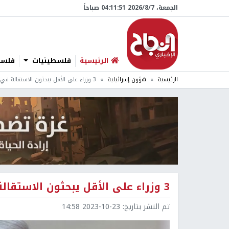
الجمعة، 7/‏8/‏2026 04:11:52 صباحاً
الرئيسية
فلسطينيات
فلسطي
الرئيسية
شؤون إسرائيلية
3 وزراء على الأقل يبحثون الاستقالة في حكومة نتنياهو
3 وزراء على الأقل يبحثون الاستقالة في حكومة نتنياهو
تم النشر بتاريخ:
2023-10-23 14:58