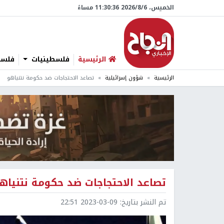
الخميس، 6/‏8/‏2026 11:30:37 مساءً
الرئيسية
فلسطينيات
فلسطي
الرئيسية
شؤون إسرائيلية
تصاعد الاحتجاجات ضد حكومة نتنياهو
تصاعد الاحتجاجات ضد حكومة نتنياه
تم النشر بتاريخ:
2023-03-09 22:51