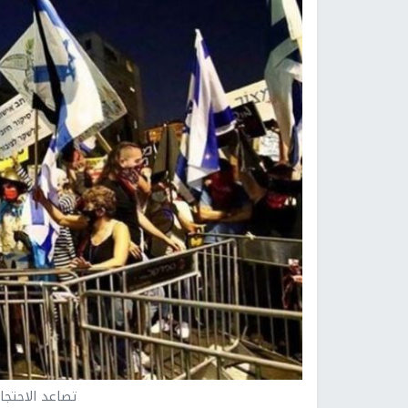
تصاعد الاحتجا