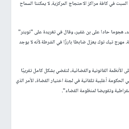
سبت في كافة مراكز الاحتجاج المركزية. لا يمكننا السماح
يد، هجوما حادا على بن غفير، وقال في تغريدة على "تويتر"
ة. مهرج تيك توك يعزل ضابطا بارزًا في الشرطة لأنه لا يوجد
 الأنظمة القانونية والقضائية، لتقضي بشكل كامل تقريبًا
الحكومة أغلبية تلقائية في لجنة اختيار القضاة، الأمر الذي
مقراطية وتقويضا لمنظومة القضاء".