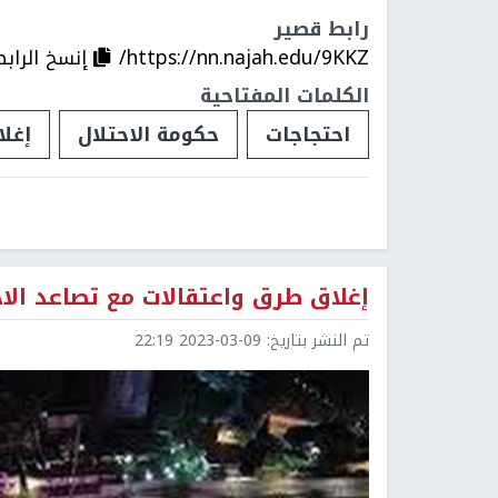
رابط قصير
https://nn.najah.edu/9KKZ/
إنسخ الرابط
الكلمات المفتاحية
احتجاجات
حكومة الاحتلال
إغل
إغلاق طرق واعتقالات مع تصاعد الا
تم النشر بتاريخ:
2023-03-09 22:19